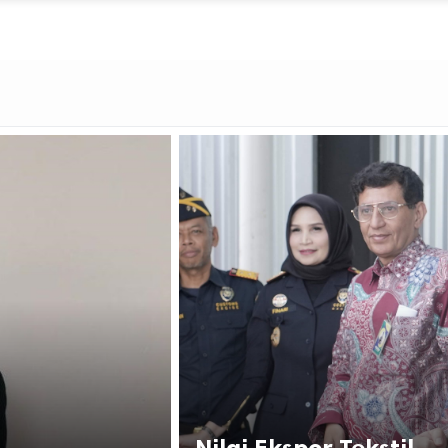
Nilai Ekspor Tekstil