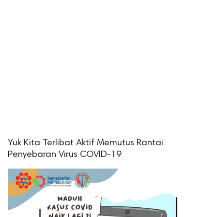
Yuk Kita Terlibat Aktif Memutus Rantai
Penyebaran Virus COVID-19